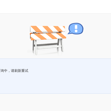
查询中，请刷新重试