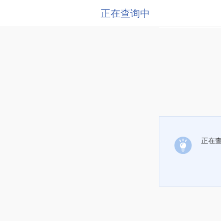
正在查询中
正在