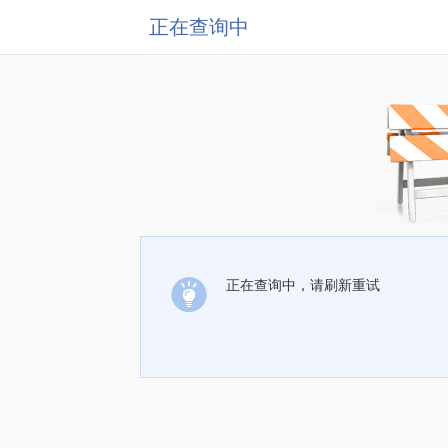
正在查询中
正在查询中，请刷新重试