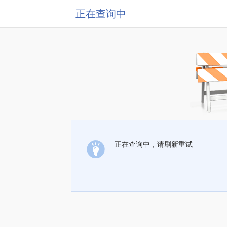
正在查询中
正在查询中，请刷新重试