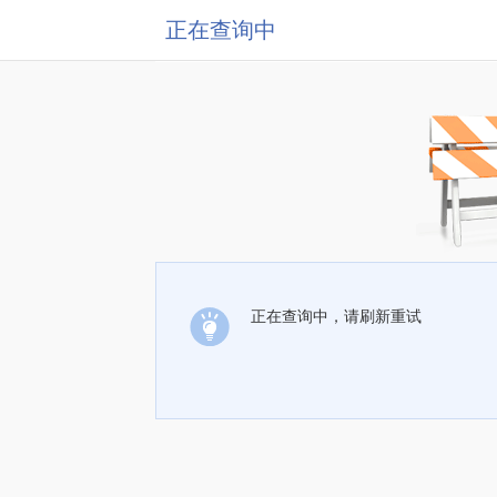
正在查询中
正在查询中，请刷新重试