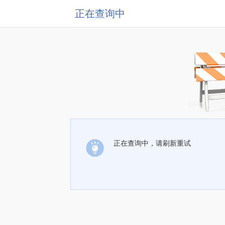
正在查询中
正在查询中，请刷新重试